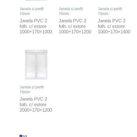
Janela c/ perfil
Janela c/ perfil
Janela c/ perfil
70mm
70mm
70mm
Janela PVC 2
Janela PVC 2
Janela PVC 2
folh. c/ estore
folh. c/ estore
folh. c/ estore
1000+170×1000
1000+170×1200
1000+170×1400
Janela c/ perfil
70mm
Janela PVC 2
folh. c/ estore
2000+170×1200