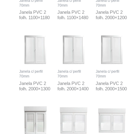
Janela c/ perfil
Janela c/ perfil
Janela c/ perfil
70mm
70mm
70mm
Janela PVC 2
Janela PVC 2
Janela PVC 2
folh. 1100×1180
folh. 1100×1480
folh. 2000×1200
Janela c/ perfil
Janela c/ perfil
Janela c/ perfil
70mm
70mm
70mm
Janela PVC 2
Janela PVC 2
Janela PVC 2
folh. 2000×1300
folh. 2000×1400
folh. 2000×1500