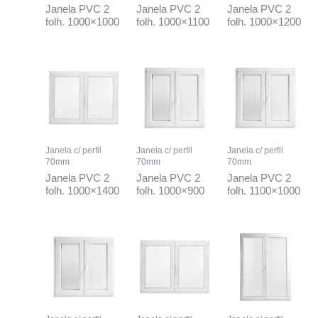
Janela PVC 2
Janela PVC 2
Janela PVC 2
folh. 1000×1000
folh. 1000×1100
folh. 1000×1200
Janela c/ perfil
Janela c/ perfil
Janela c/ perfil
70mm
70mm
70mm
Janela PVC 2
Janela PVC 2
Janela PVC 2
folh. 1000×1400
folh. 1000×900
folh. 1100×1000