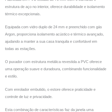
estrutura de aço no interior, oferece durabilidade e isolamento
térmico excepcionais.
Equipada com vidro duplo de 24 mm e preenchido com gás
Argon, proporciona isolamento acústico e térmico avançado,
ajudando a manter a sua casa tranquila e confortável em
todas as estações.
O puxador com estrutura metálica revestida a PVC oferece
uma operação suave e duradoura, combinando funcionalidade
e estilo.
Com enrolador embutido, o estore oferece praticidade e
controle de luz e privacidade.
Esta combinação de características faz da janela uma