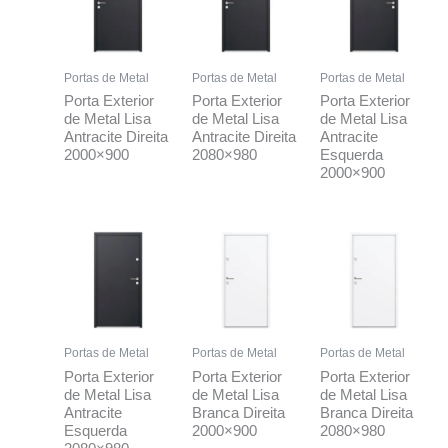
Portas de Metal
Portas de Metal
Portas de Metal
Porta Exterior
Porta Exterior
Porta Exterior
de Metal Lisa
de Metal Lisa
de Metal Lisa
Antracite Direita
Antracite Direita
Antracite
2000×900
2080×980
Esquerda
2000×900
Portas de Metal
Portas de Metal
Portas de Metal
Porta Exterior
Porta Exterior
Porta Exterior
de Metal Lisa
de Metal Lisa
de Metal Lisa
Antracite
Branca Direita
Branca Direita
Esquerda
2000×900
2080×980