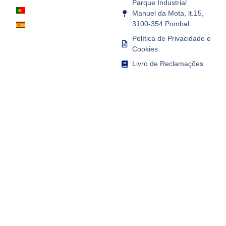
Parque Industrial
Manuel da Mota, lt.15,
3100-354 Pombal
Política de Privacidade e
Cookies
Livro de Reclamações