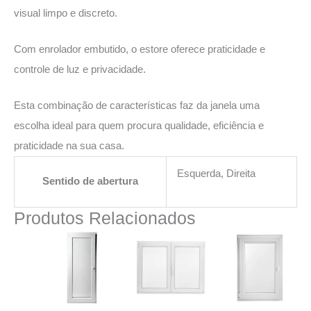
visual limpo e discreto.
Com enrolador embutido, o estore oferece praticidade e
controle de luz e privacidade.
Esta combinação de características faz da janela uma
escolha ideal para quem procura qualidade, eficiência e
praticidade na sua casa.
Esquerda, Direita
Sentido de abertura
Produtos Relacionados