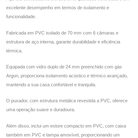
excelente desempenho em termos de isolamento e
funcionalidade.
Fabricada em PVC isolado de 70 mm com 6 câmaras e
estrutura de aço interna, garante durabilidade e eficiência
térmica.
Equipada com vidro duplo de 24 mm preenchido com gás
Argon, proporciona isolamento acústico e térmico avançado,
mantendo a sua casa confortável e tranquila.
O puxador, com estrutura metálica revestida a PVC, oferece
uma operação suave e duradoura.
Além disso, inclui um estore compacto em PVC, com caixa
também em PVC e tampa amovível, proporcionando um