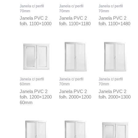
Janela c/ perfil
Janela c/ perfil
Janela c/ perfil
70mm
70mm
70mm
Janela PVC 2
Janela PVC 2
Janela PVC 2
folh. 1100×1000
folh. 1100×1180
folh. 1100×1480
Janela c/ perfil
Janela c/ perfil
Janela c/ perfil
60mm
70mm
70mm
Janela PVC 2
Janela PVC 2
Janela PVC 2
folh. 1200×1200
folh. 2000×1200
folh. 2000×1300
60mm