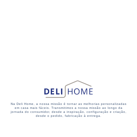
Na Deli Home, a nossa missão é tornar as melhorias personalizadas
em casa mais fáceis. Transmitimos a nossa missão ao longo da
jornada do consumidor, desde a inspiração, configuração e criação,
desde o pedido, fabricação à entrega.