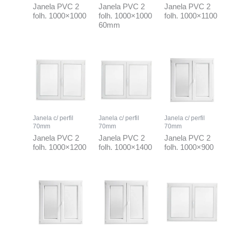
Janela PVC 2
Janela PVC 2
Janela PVC 2
folh. 1000×1000
folh. 1000×1000
folh. 1000×1100
60mm
Janela c/ perfil
Janela c/ perfil
Janela c/ perfil
70mm
70mm
70mm
Janela PVC 2
Janela PVC 2
Janela PVC 2
folh. 1000×1200
folh. 1000×1400
folh. 1000×900