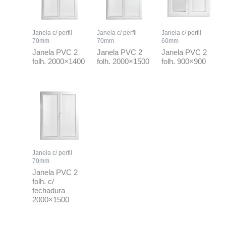
Janela c/ perfil
Janela c/ perfil
Janela c/ perfil
70mm
70mm
60mm
Janela PVC 2
Janela PVC 2
Janela PVC 2
folh. 2000×1400
folh. 2000×1500
folh. 900×900
Janela c/ perfil
70mm
Janela PVC 2
folh. c/
fechadura
2000×1500