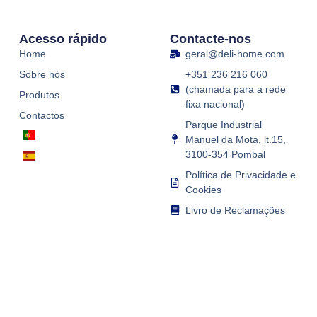
Acesso rápido
Contacte-nos
Home
geral@deli-home.com
Sobre nós
+351 236 216 060
(chamada para a rede
Produtos
fixa nacional)
Contactos
Parque Industrial
Manuel da Mota, lt.15,
3100-354 Pombal
Política de Privacidade e
Cookies
Livro de Reclamações