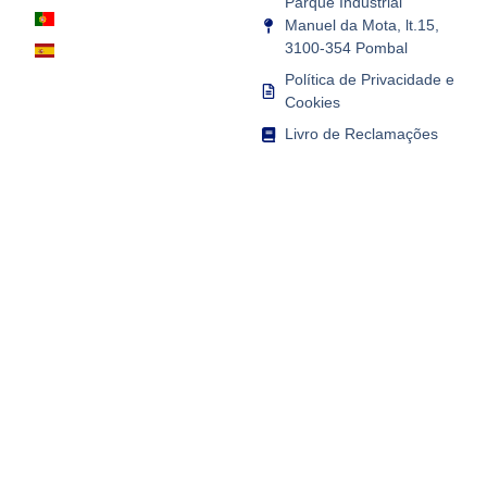
Parque Industrial
Manuel da Mota, lt.15,
3100-354 Pombal
Política de Privacidade e
Cookies
Livro de Reclamações