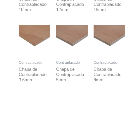
Contraplacado
Contraplacado
Contraplacado
10mm
12mm
15mm
Contraplacado
Contraplacado
Contraplacado
Chapa de
Chapa de
Chapa de
Contraplacado
Contraplacado
Contraplacado
3.6mm
5mm
9mm