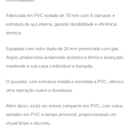
Fabricada em PVC isolado de 70 mm com 6 câmaras e
estrutura de aço interna, garante durabilidade e eficiência
térmica.
Equipada com vidro duplo de 24 mm preenchido com gás
Argon, proporciona isolamento acústico e térmico avançado,
mantendo a sua casa confortável e tranquila.
O puxador, com estrutura metálica revestida a PVC, oferece
uma operação suave e duradoura.
Além disso, inclui um estore compacto em PVC, com caixa
também em PVC e tampa amovível, proporcionando um
visual limpo e discreto.