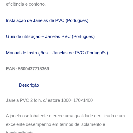
eficiência e conforto.
Instalação de Janelas de PVC (Português)
Guia de utilização – Janelas PVC (Português)
Manual de Instruções – Janelas de PVC (Português)
EAN: 5600437715369
Descrição
Janela PVC 2 folh. c/ estore 1000+170×1400
A janela oscilobatente oferece uma qualidade certificada e um
excelente desempenho em termos de isolamento e
funcionalidade.