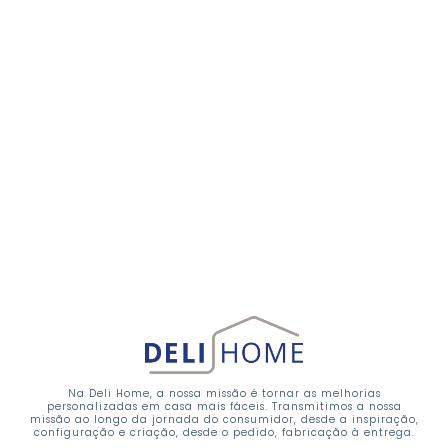
Na Deli Home, a nossa missão é tornar as melhorias
personalizadas em casa mais fáceis. Transmitimos a nossa
missão ao longo da jornada do consumidor, desde a inspiração,
configuração e criação, desde o pedido, fabricação à entrega.