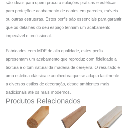
são ideais para quem procura soluções práticas e estéticas
para proteção e acabamento de cantos em paredes, móveis
ou outras estruturas. Estes perfis são essenciais para garantir
que os detalhes do seu espaço tenham um acabamento
impecável e profissional.
Fabricados com MDF de alta qualidade, estes perfis
apresentam um acabamento que reproduz com fidelidade a
textura e o tom natural da madeira de cerejeira. O resultado é
uma estética clássica e acolhedora que se adapta facilmente
a diversos estilos de decoração, desde ambientes mais
tradicionais até os mais modernos.
Produtos Relacionados