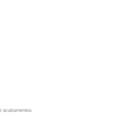
o e acabamentos.