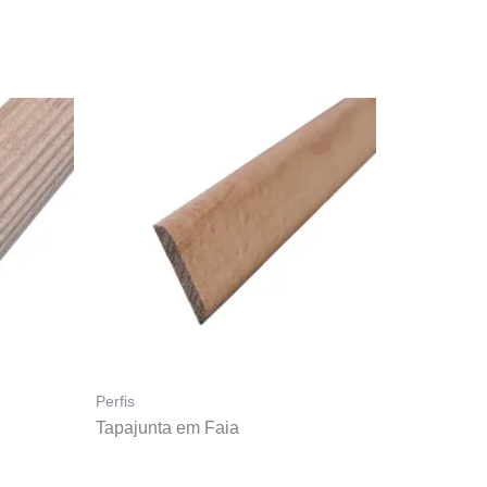
Perfis
Tapajunta em Faia