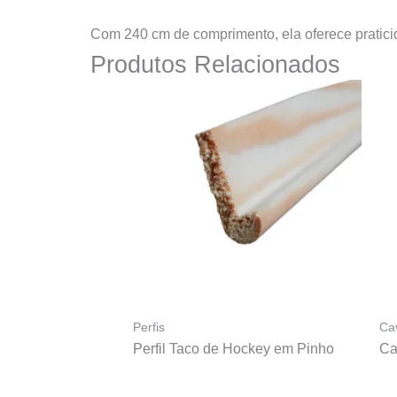
Com 240 cm de comprimento, ela oferece praticid
Produtos Relacionados
Perfis
Ca
Perfil Taco de Hockey em Pinho
Ca