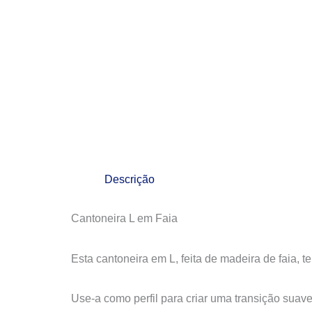
Descrição
Cantoneira L em Faia
Esta cantoneira em L, feita de madeira de faia,
Use-a como perfil para criar uma transição suav