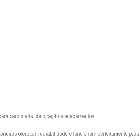
para carpintaria, decoração e acabamentos.
toneiras oferecem durabilidade e funcionam perfeitamente para 