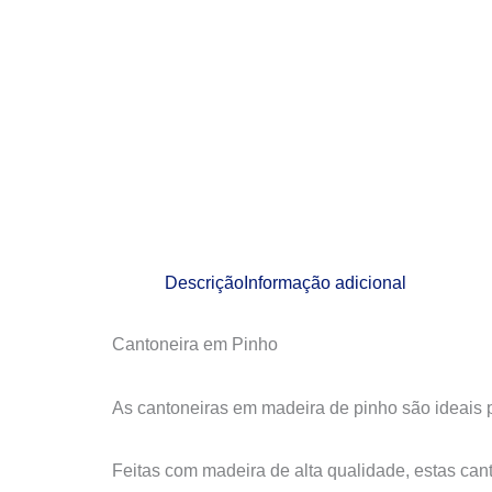
Descrição
Informação adicional
Cantoneira em Pinho
As cantoneiras em madeira de pinho são ideais 
Feitas com madeira de alta qualidade, estas can