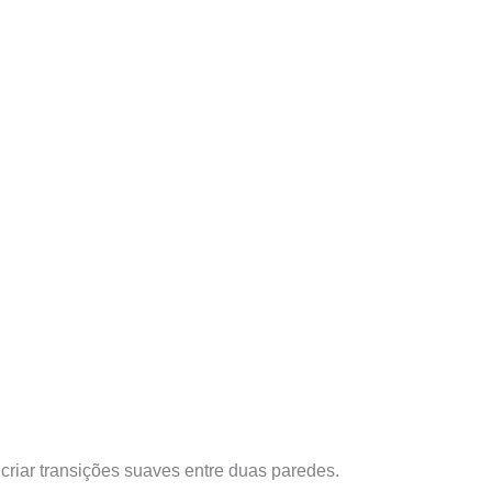
criar transições suaves entre duas paredes.