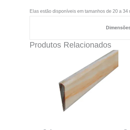
Elas estão disponíveis em tamanhos de 20 a 3
Dimensõe
Produtos Relacionados