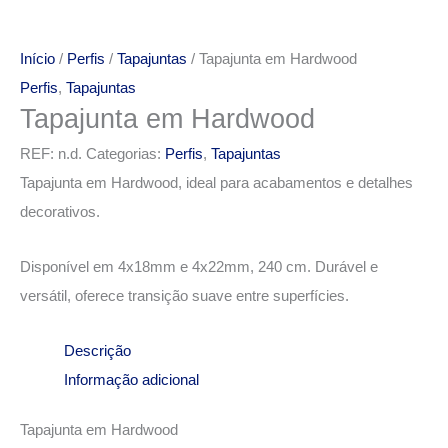
Início
/
Perfis
/
Tapajuntas
/ Tapajunta em Hardwood
Perfis
,
Tapajuntas
Tapajunta em Hardwood
REF:
n.d.
Categorias:
Perfis
,
Tapajuntas
Tapajunta em Hardwood, ideal para acabamentos e detalhes
decorativos.
Disponível em 4x18mm e 4x22mm, 240 cm. Durável e
versátil, oferece transição suave entre superfícies.
Descrição
Informação adicional
Tapajunta em Hardwood