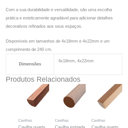
Com a sua durabilidade e versatilidade, são uma escolha
prática e esteticamente agradável para adicionar detalhes
decorativos refinados aos seus espaços.
Disponíveis em tamanhos de 4x18mm e 4x22mm e um
comprimento de 240 cm.
4x18mm, 4x22mm
Dimensões
Produtos Relacionados
Cavilhas
Cavilhas
Cavilhas
Cavilha quarto
Cavilha estriada
Cavilha quarto