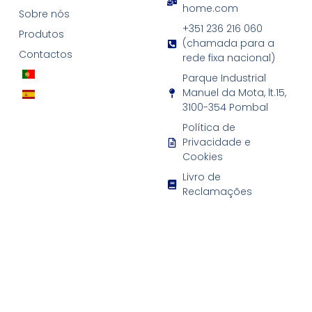
home.com
Sobre nós
+351 236 216 060
Produtos
(chamada para a
Contactos
rede fixa nacional)
Parque Industrial
Manuel da Mota, lt.15,
3100-354 Pombal
Política de
Privacidade e
Cookies
Livro de
Reclamações