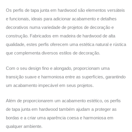
Os perfis de tapa junta em hardwood são elementos versáteis
e funcionais, ideais para adicionar acabamento e detalhes
decorativos numa variedade de projetos de decoração e
construção. Fabricados em madeira de hardwood de alta
qualidade, estes perfis oferecem uma estética natural e rústica
que complementa diversos estilos de decoração.
Com o seu design fino e alongado, proporcionam uma
transição suave e harmoniosa entre as superfícies, garantindo
um acabamento impecável em seus projetos.
Além de proporcionarem um acabamento estético, os perfis
de tapa junta em hardwood também ajudam a proteger as
bordas e a criar uma aparência coesa e harmoniosa em
qualquer ambiente.