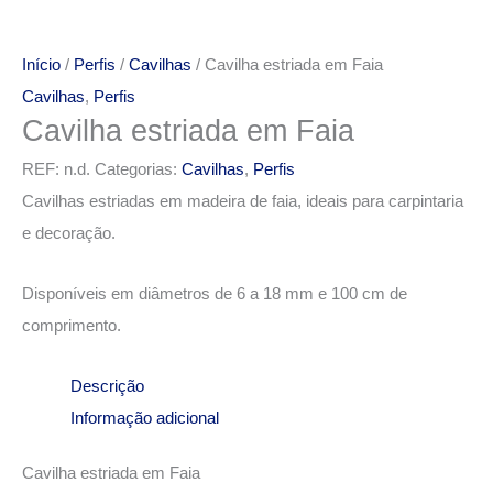
Início
/
Perfis
/
Cavilhas
/ Cavilha estriada em Faia
Cavilhas
,
Perfis
Cavilha estriada em Faia
REF:
n.d.
Categorias:
Cavilhas
,
Perfis
Cavilhas estriadas em madeira de faia, ideais para carpintaria
e decoração.
Disponíveis em diâmetros de 6 a 18 mm e 100 cm de
comprimento.
Descrição
Informação adicional
Cavilha estriada em Faia