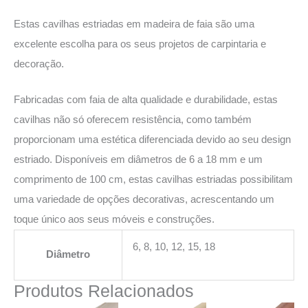
Estas cavilhas estriadas em madeira de faia são uma
excelente escolha para os seus projetos de carpintaria e
decoração.
Fabricadas com faia de alta qualidade e durabilidade, estas
cavilhas não só oferecem resistência, como também
proporcionam uma estética diferenciada devido ao seu design
estriado. Disponíveis em diâmetros de 6 a 18 mm e um
comprimento de 100 cm, estas cavilhas estriadas possibilitam
uma variedade de opções decorativas, acrescentando um
toque único aos seus móveis e construções.
6, 8, 10, 12, 15, 18
Diâmetro
Produtos Relacionados