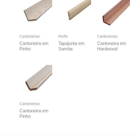
Cantoneiras
Perfis
Cantoneiras
Cantoneira em
Tapajunta em
Cantoneira em
Pinho
Samba
Hardwood
Cantoneiras
Cantoneira em
Pinho