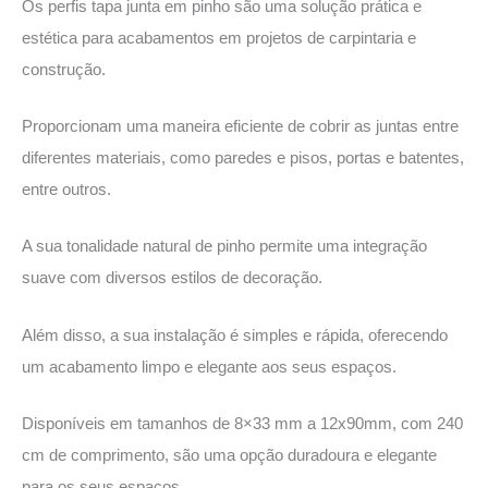
Os perfis tapa junta em pinho são uma solução prática e
estética para acabamentos em projetos de carpintaria e
construção.
Proporcionam uma maneira eficiente de cobrir as juntas entre
diferentes materiais, como paredes e pisos, portas e batentes,
entre outros.
A sua tonalidade natural de pinho permite uma integração
suave com diversos estilos de decoração.
Além disso, a sua instalação é simples e rápida, oferecendo
um acabamento limpo e elegante aos seus espaços.
Disponíveis em tamanhos de 8×33 mm a 12x90mm, com 240
cm de comprimento, são uma opção duradoura e elegante
para os seus espaços.