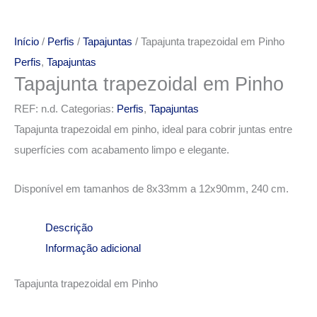
Início
/
Perfis
/
Tapajuntas
/ Tapajunta trapezoidal em Pinho
Perfis
,
Tapajuntas
Tapajunta trapezoidal em Pinho
REF:
n.d.
Categorias:
Perfis
,
Tapajuntas
Tapajunta trapezoidal em pinho, ideal para cobrir juntas entre
superfícies com acabamento limpo e elegante.
Disponível em tamanhos de 8x33mm a 12x90mm, 240 cm.
Descrição
Informação adicional
Tapajunta trapezoidal em Pinho