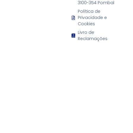
3100-354 Pombal
Política de
Privacidade e
Cookies
Livro de
Reclamações