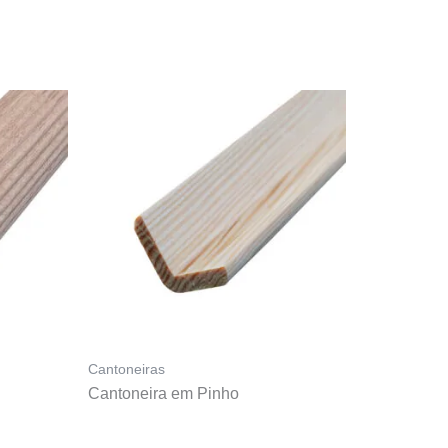
Cantoneiras
Cantoneira em Pinho