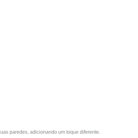
 duas paredes, adicionando um toque diferente.