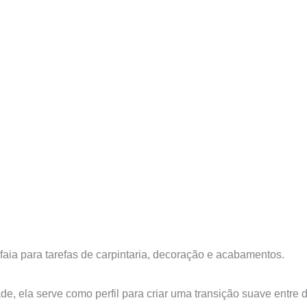
faia para tarefas de carpintaria, decoração e acabamentos.
de, ela serve como perfil para criar uma transição suave entre