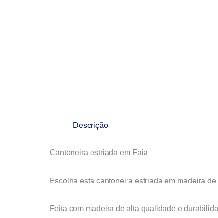
Descrição
Cantoneira estriada em Faia
Escolha esta cantoneira estriada em madeira de 
Feita com madeira de alta qualidade e durabilida