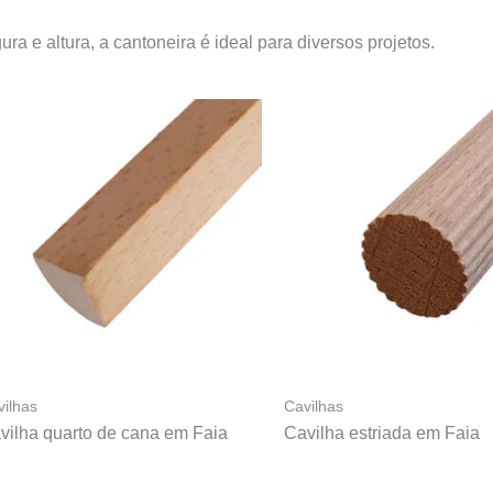
 e altura, a cantoneira é ideal para diversos projetos.
vilhas
Cavilhas
vilha quarto de cana em Faia
Cavilha estriada em Faia