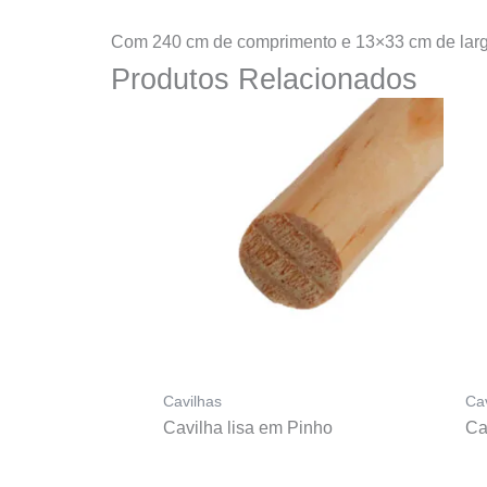
Com 240 cm de comprimento e 13×33 cm de largura
Produtos Relacionados
Cavilhas
Ca
Cavilha lisa em Pinho
Ca