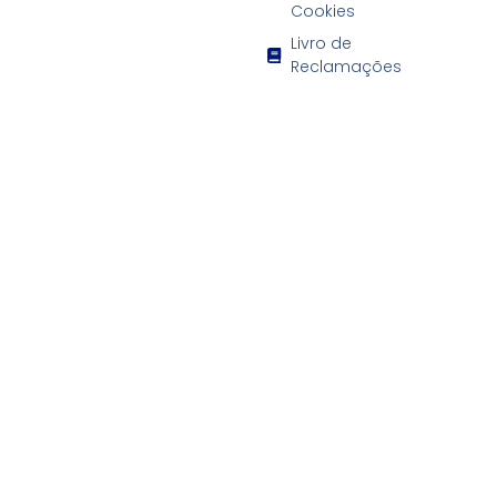
Cookies
Livro de
Reclamações