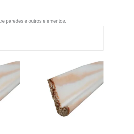
tre paredes e outros elementos.