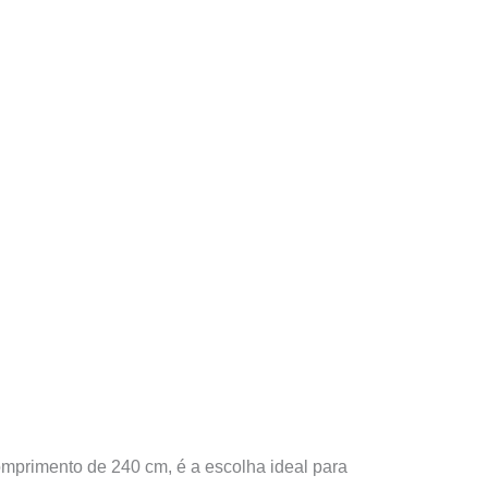
mprimento de 240 cm, é a escolha ideal para