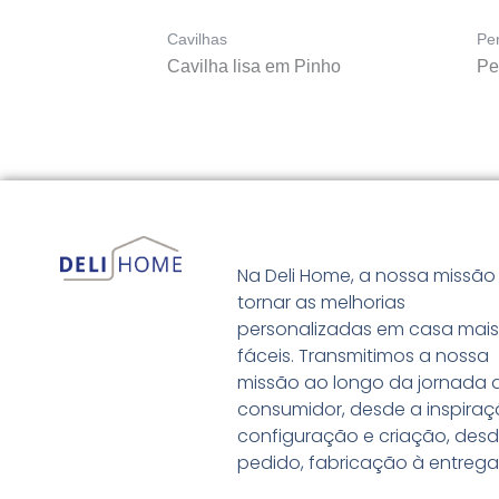
Cavilhas
Per
Cavilha lisa em Pinho
Pe
Na Deli Home, a nossa missão
tornar as melhorias
personalizadas em casa mai
fáceis. Transmitimos a nossa
missão ao longo da jornada 
consumidor, desde a inspiraç
configuração e criação, desd
pedido, fabricação à entrega