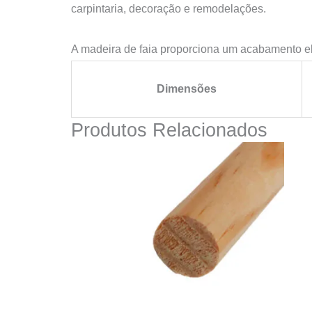
carpintaria, decoração e remodelações.
A madeira de faia proporciona um acabamento ele
Dimensões
Produtos Relacionados