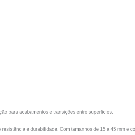
ção para acabamentos e transições entre superfícies.
e resistência e durabilidade. Com tamanhos de 15 a 45 mm e co