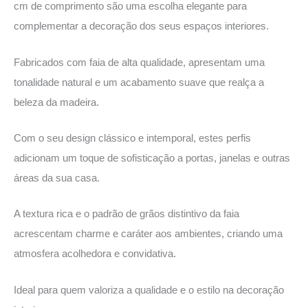
cm de comprimento são uma escolha elegante para
complementar a decoração dos seus espaços interiores.
Fabricados com faia de alta qualidade, apresentam uma
tonalidade natural e um acabamento suave que realça a
beleza da madeira.
Com o seu design clássico e intemporal, estes perfis
adicionam um toque de sofisticação a portas, janelas e outras
áreas da sua casa.
A textura rica e o padrão de grãos distintivo da faia
acrescentam charme e caráter aos ambientes, criando uma
atmosfera acolhedora e convidativa.
Ideal para quem valoriza a qualidade e o estilo na decoração