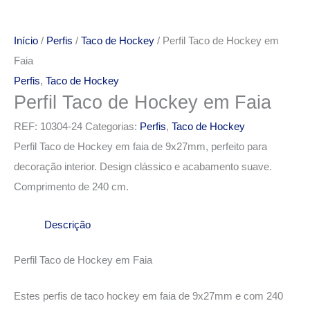
Início
/
Perfis
/
Taco de Hockey
/ Perfil Taco de Hockey em
Faia
Perfis
,
Taco de Hockey
Perfil Taco de Hockey em Faia
REF:
10304-24
Categorias:
Perfis
,
Taco de Hockey
Perfil Taco de Hockey em faia de 9x27mm, perfeito para
decoração interior. Design clássico e acabamento suave.
Comprimento de 240 cm.
Descrição
Perfil Taco de Hockey em Faia
Estes perfis de taco hockey em faia de 9x27mm e com 240