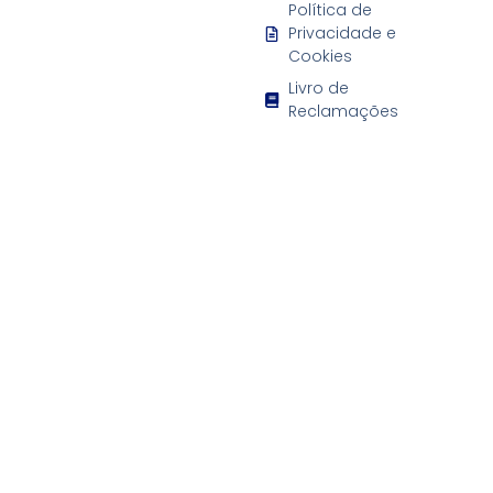
Política de
Privacidade e
Cookies
Livro de
Reclamações