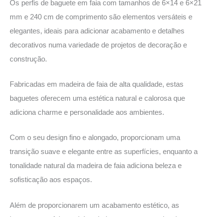
Os perfis de baguete em faia com tamanhos de 6×14 e 6×21
mm e 240 cm de comprimento são elementos versáteis e
elegantes, ideais para adicionar acabamento e detalhes
decorativos numa variedade de projetos de decoração e
construção.
Fabricadas em madeira de faia de alta qualidade, estas
baguetes oferecem uma estética natural e calorosa que
adiciona charme e personalidade aos ambientes.
Com o seu design fino e alongado, proporcionam uma
transição suave e elegante entre as superfícies, enquanto a
tonalidade natural da madeira de faia adiciona beleza e
sofisticação aos espaços.
Além de proporcionarem um acabamento estético, as