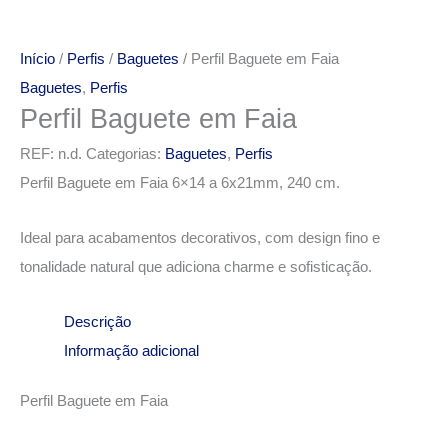
Início
/
Perfis
/
Baguetes
/ Perfil Baguete em Faia
Baguetes
,
Perfis
Perfil Baguete em Faia
REF:
n.d.
Categorias:
Baguetes
,
Perfis
Perfil Baguete em Faia 6×14 a 6x21mm, 240 cm.
Ideal para acabamentos decorativos, com design fino e
tonalidade natural que adiciona charme e sofisticação.
Descrição
Informação adicional
Perfil Baguete em Faia