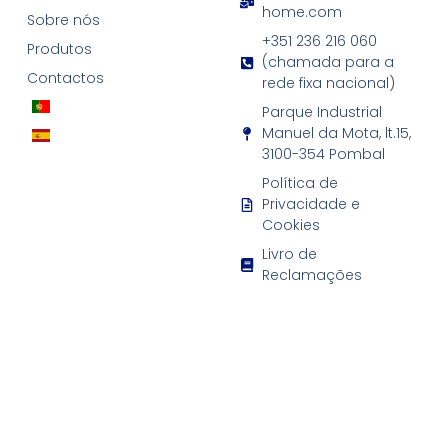
home.com
Sobre nós
+351 236 216 060
Produtos
(chamada para a
Contactos
rede fixa nacional)
Parque Industrial
Manuel da Mota, lt.15,
3100-354 Pombal
Política de
Privacidade e
Cookies
Livro de
Reclamações