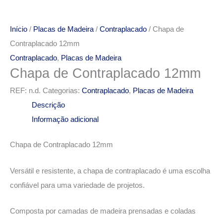
Início
/
Placas de Madeira
/
Contraplacado
/ Chapa de
Contraplacado 12mm
Contraplacado
,
Placas de Madeira
Chapa de Contraplacado 12mm
REF:
n.d.
Categorias:
Contraplacado
,
Placas de Madeira
Descrição
Informação adicional
Chapa de Contraplacado 12mm
Versátil e resistente, a chapa de contraplacado é uma escolha
confiável para uma variedade de projetos.
Composta por camadas de madeira prensadas e coladas