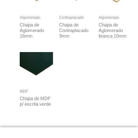
Algomerado
Contraplacado
Algomerado
Chapa de
Chapa de
Chapa de
Aglomerado
Contraplacado
Aglomerado
16mm
9mm
branca 10mm
MDF
Chapa de MDF
p/ escrita verde