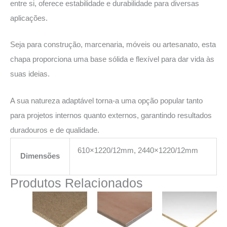
entre si, oferece estabilidade e durabilidade para diversas
aplicações.
Seja para construção, marcenaria, móveis ou artesanato, esta
chapa proporciona uma base sólida e flexível para dar vida às
suas ideias.
A sua natureza adaptável torna-a uma opção popular tanto
para projetos internos quanto externos, garantindo resultados
duradouros e de qualidade.
610×1220/12mm, 2440×1220/12mm
Dimensões
Produtos Relacionados