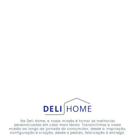
Na Deli Home, a nossa missão é tornar as melhorias
personalizadas em casa mais fáceis. Transmitimos a nossa
missão ao longo da jornada do consumidor, desde a inspiração,
configuração e criação, desde o pedido, fabricação à entrega.