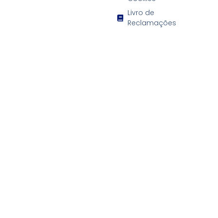
Livro de
Reclamações