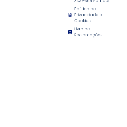
3100-354 Pombal
Política de
Privacidade e
Cookies
Livro de
Reclamações