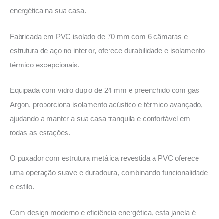
energética na sua casa.
Fabricada em PVC isolado de 70 mm com 6 câmaras e
estrutura de aço no interior, oferece durabilidade e isolamento
térmico excepcionais.
Equipada com vidro duplo de 24 mm e preenchido com gás
Argon, proporciona isolamento acústico e térmico avançado,
ajudando a manter a sua casa tranquila e confortável em
todas as estações.
O puxador com estrutura metálica revestida a PVC oferece
uma operação suave e duradoura, combinando funcionalidade
e estilo.
Com design moderno e eficiência energética, esta janela é