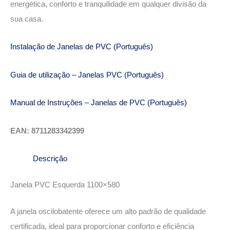
energética, conforto e tranquilidade em qualquer divisão da
sua casa.
Instalação de Janelas de PVC (Português)
Guia de utilização – Janelas PVC (Português)
Manual de Instruções – Janelas de PVC (Português)
EAN: 8711283342399
Descrição
Janela PVC Esquerda 1100×580
A janela oscilobatente oferece um alto padrão de qualidade
certificada, ideal para proporcionar conforto e eficiência