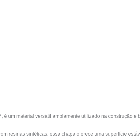
 um material versátil amplamente utilizado na construção e 
m resinas sintéticas, essa chapa oferece uma superfície estáv