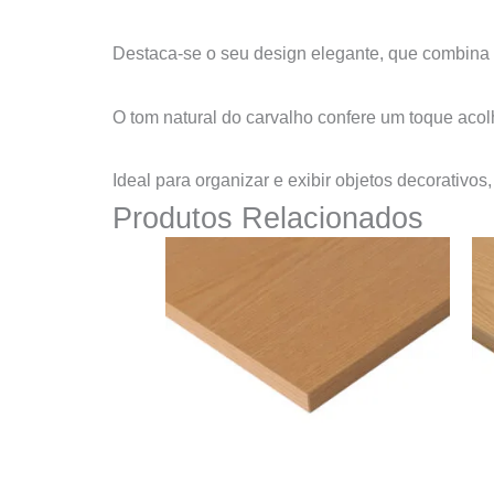
Destaca-se o seu design elegante, que combina 
O tom natural do carvalho confere um toque acol
Ideal para organizar e exibir objetos decorativos
Produtos Relacionados