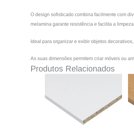
O design sofisticado combina facilmente com div
melamina garante resistência e facilita a limpeza
Ideal para organizar e exibir objetos decorativos
As suas dimensões permitem criar móveis ou arm
Produtos Relacionados