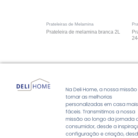
Prateleiras de Melamina
Pr
Prateleira de melamina branca 2L
Pr
24
Na Deli Home, a nossa missão
tornar as melhorias
personalizadas em casa mai
fáceis. Transmitimos a nossa
missão ao longo da jornada 
consumidor, desde a inspiraç
configuração e criação, desd