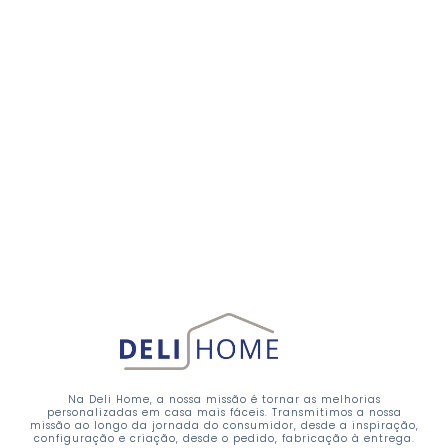
Na Deli Home, a nossa missão é tornar as melhorias
personalizadas em casa mais fáceis. Transmitimos a nossa
missão ao longo da jornada do consumidor, desde a inspiração,
configuração e criação, desde o pedido, fabricação à entrega.