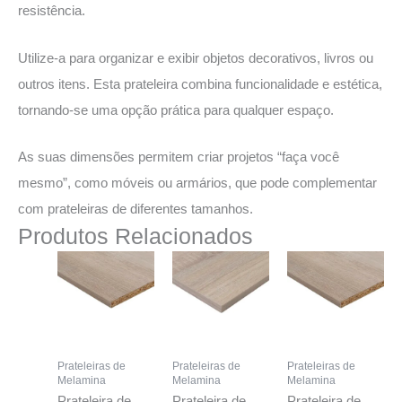
resistência.
Utilize-a para organizar e exibir objetos decorativos, livros ou
outros itens. Esta prateleira combina funcionalidade e estética,
tornando-se uma opção prática para qualquer espaço.
As suas dimensões permitem criar projetos “faça você
mesmo”, como móveis ou armários, que pode complementar
com prateleiras de diferentes tamanhos.
Produtos Relacionados
Prateleiras de
Prateleiras de
Prateleiras de
Melamina
Melamina
Melamina
Prateleira de
Prateleira de
Prateleira de