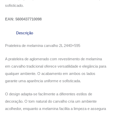
sofisticado.
EAN: 5600437710098
Descrição
Prateleira de melamina carvalho 2L 2440×595
A prateleira de aglomerado com revestimento de melamina
em carvalho tradicional oferece versatilidade e elegância para
qualquer ambiente. O acabamento em ambos os lados
garante uma aparência uniforme e sofisticada.
O design adapta-se facilmente a diferentes estilos de
decoração. O tom natural do carvalho cria um ambiente
acolhedor, enquanto a melamina facilita a limpeza e assegura