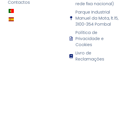
Contactos
rede fixa nacional)
Parque Industrial
Manuel da Mota, lt.15,
3100-354 Pombal
Política de
Privacidade e
Cookies
Livro de
Reclamações