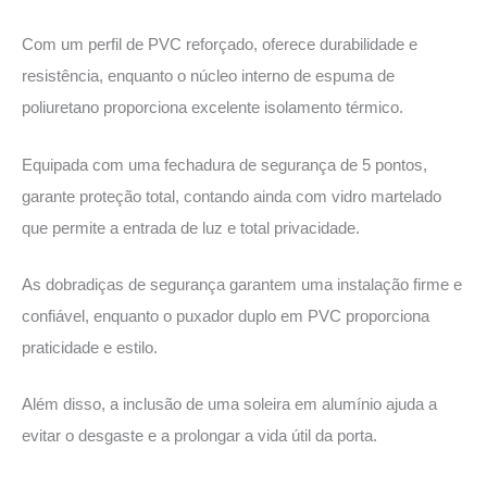
Com um perfil de PVC reforçado, oferece durabilidade e
resistência, enquanto o núcleo interno de espuma de
poliuretano proporciona excelente isolamento térmico.
Equipada com uma fechadura de segurança de 5 pontos,
garante proteção total, contando ainda com vidro martelado
que permite a entrada de luz e total privacidade.
As dobradiças de segurança garantem uma instalação firme e
confiável, enquanto o puxador duplo em PVC proporciona
praticidade e estilo.
Além disso, a inclusão de uma soleira em alumínio ajuda a
evitar o desgaste e a prolongar a vida útil da porta.