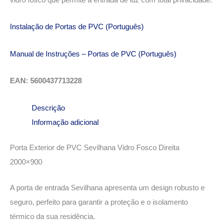
Instalação de Portas de PVC (Português)
Manual de Instruções – Portas de PVC (Português)
EAN: 5600437713228
Descrição
Informação adicional
Porta Exterior de PVC Sevilhana Vidro Fosco Direita
2000×900
A porta de entrada Sevilhana apresenta um design robusto e
seguro, perfeito para garantir a proteção e o isolamento
térmico da sua residência.