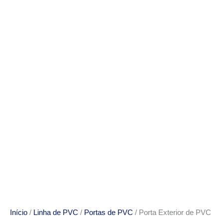
Início
/
Linha de PVC
/
Portas de PVC
/ Porta Exterior de PVC