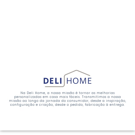
Na Deli Home, a nossa missão é tornar as melhorias
personalizadas em casa mais fáceis. Transmitimos a nossa
missão ao longo da jornada do consumidor, desde a inspiração,
configuração e criação, desde o pedido, fabricação à entrega.