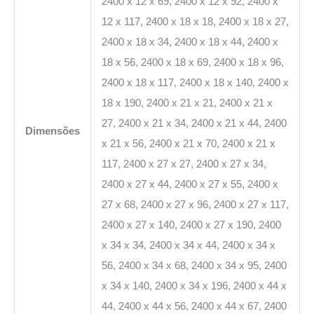
2400 x 12 x 69, 2400 x 12 x 92, 2400 x
12 x 117, 2400 x 18 x 18, 2400 x 18 x 27,
2400 x 18 x 34, 2400 x 18 x 44, 2400 x
18 x 56, 2400 x 18 x 69, 2400 x 18 x 96,
2400 x 18 x 117, 2400 x 18 x 140, 2400 x
18 x 190, 2400 x 21 x 21, 2400 x 21 x
27, 2400 x 21 x 34, 2400 x 21 x 44, 2400
Dimensões
x 21 x 56, 2400 x 21 x 70, 2400 x 21 x
117, 2400 x 27 x 27, 2400 x 27 x 34,
2400 x 27 x 44, 2400 x 27 x 55, 2400 x
27 x 68, 2400 x 27 x 96, 2400 x 27 x 117,
2400 x 27 x 140, 2400 x 27 x 190, 2400
x 34 x 34, 2400 x 34 x 44, 2400 x 34 x
56, 2400 x 34 x 68, 2400 x 34 x 95, 2400
x 34 x 140, 2400 x 34 x 196, 2400 x 44 x
44, 2400 x 44 x 56, 2400 x 44 x 67, 2400