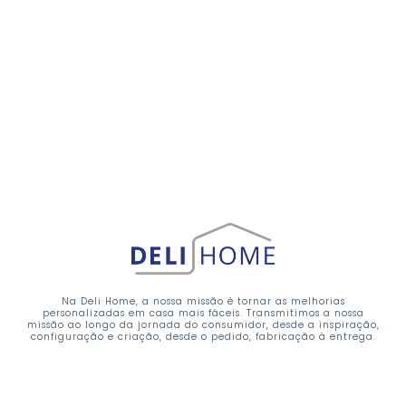
Na Deli Home, a nossa missão é tornar as melhorias
personalizadas em casa mais fáceis. Transmitimos a nossa
missão ao longo da jornada do consumidor, desde a inspiração,
configuração e criação, desde o pedido, fabricação à entrega.