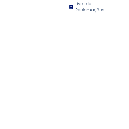
Livro de
Reclamações