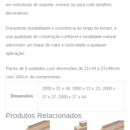
em estruturas de suporte, móveis ou para criar detalhes
decorativos.
Garantindo durabilidade e resistência ao longo do tempo, a
sua qualidade de construção confiável e tonalidade natural
adicionam um toque de calor e rusticidade a qualquer
aplicação.
Packs de 6 unidades com dimensões de 21×34 a 27x44mm
com 200cm de comprimento.
2000 x 21 x 34, 2000 x 22 x 22, 2000 x
Dimensões
27 x 27, 2000 x 27 x 44
Produtos Relacionados