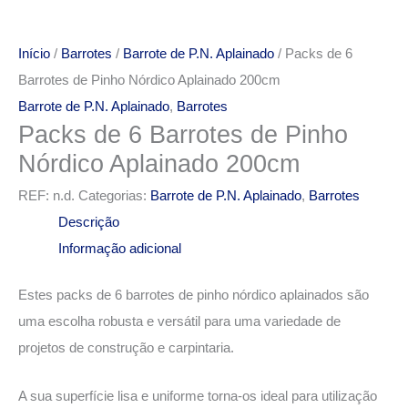
Início
/
Barrotes
/
Barrote de P.N. Aplainado
/ Packs de 6
Barrotes de Pinho Nórdico Aplainado 200cm
Barrote de P.N. Aplainado
,
Barrotes
Packs de 6 Barrotes de Pinho
Nórdico Aplainado 200cm
REF:
n.d.
Categorias:
Barrote de P.N. Aplainado
,
Barrotes
Descrição
Informação adicional
Estes packs de 6 barrotes de pinho nórdico aplainados são
uma escolha robusta e versátil para uma variedade de
projetos de construção e carpintaria.
A sua superfície lisa e uniforme torna-os ideal para utilização