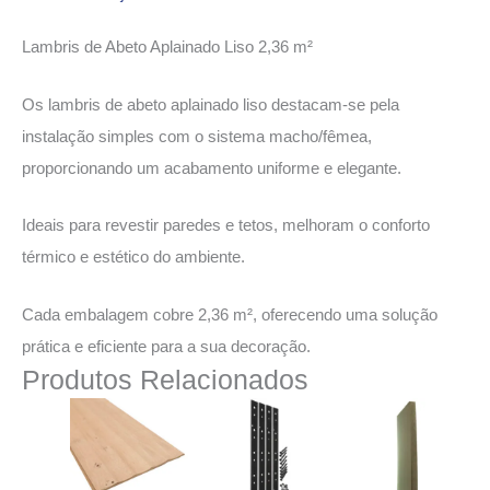
Lambris de Abeto Aplainado Liso 2,36 m²
Os lambris de abeto aplainado liso destacam-se pela
instalação simples com o sistema macho/fêmea,
proporcionando um acabamento uniforme e elegante.
Ideais para revestir paredes e tetos, melhoram o conforto
térmico e estético do ambiente.
Cada embalagem cobre 2,36 m², oferecendo uma solução
prática e eficiente para a sua decoração.
Produtos Relacionados