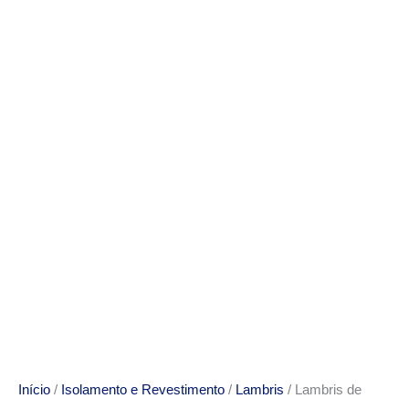
Início
/
Isolamento e Revestimento
/
Lambris
/ Lambris de