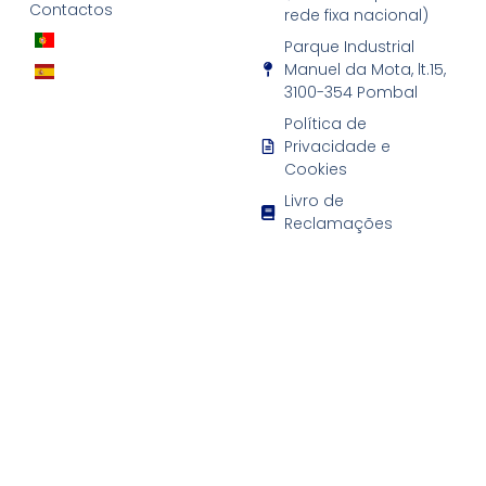
Contactos
rede fixa nacional)
Parque Industrial
Manuel da Mota, lt.15,
3100-354 Pombal
Política de
Privacidade e
Cookies
Livro de
Reclamações