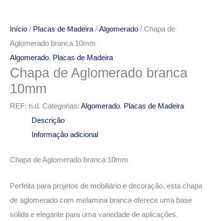
Início
/
Placas de Madeira
/
Algomerado
/ Chapa de
Aglomerado branca 10mm
Algomerado
,
Placas de Madeira
Chapa de Aglomerado branca
10mm
REF:
n.d.
Categorias:
Algomerado
,
Placas de Madeira
Descrição
Informação adicional
Chapa de Aglomerado branca 10mm
Perfeita para projetos de mobiliário e decoração, esta chapa
de aglomerado com melamina branca oferece uma base
sólida e elegante para uma variedade de aplicações.