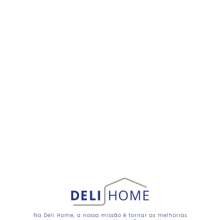
Na Deli Home, a nossa missão é tornar as melhorias