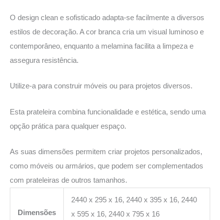
O design clean e sofisticado adapta-se facilmente a diversos
estilos de decoração. A cor branca cria um visual luminoso e
contemporâneo, enquanto a melamina facilita a limpeza e
assegura resistência.
Utilize-a para construir móveis ou para projetos diversos.
Esta prateleira combina funcionalidade e estética, sendo uma
opção prática para qualquer espaço.
As suas dimensões permitem criar projetos personalizados,
como móveis ou armários, que podem ser complementados
com prateleiras de outros tamanhos.
2440 x 295 x 16, 2440 x 395 x 16, 2440
Dimensões
x 595 x 16, 2440 x 795 x 16