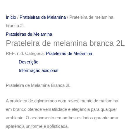
Início
/
Prateleiras de Melamina
/ Prateleira de melamina
branca 2L
Prateleiras de Melamina
Prateleira de melamina branca 2L
REF:
n.d.
Categoria:
Prateleiras de Melamina
Descrição
Informação adicional
Prateleira de Melamina Branca 2L
A prateleira de aglomerado com revestimento de melamina
em branco oferece versatilidade e elegância para qualquer
ambiente. O acabamento em ambos os lados garante uma
aparência uniforme e sofisticada.