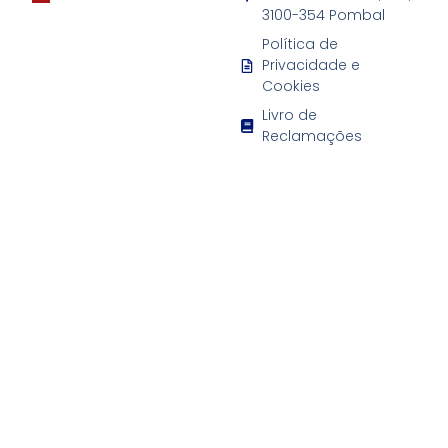
3100-354 Pombal
Política de
Privacidade e
Cookies
Livro de
Reclamações