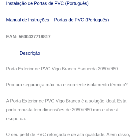
Instalação de Portas de PVC (Português)
Manual de Instruções – Portas de PVC (Português)
EAN: 5600437719817
Descrição
Porta Exterior de PVC Vigo Branca Esquerda 2080×980
Procura segurança máxima e excelente isolamento térmico?
A Porta Exterior de PVC Vigo Branca é a solução ideal. Esta
porta robusta tem dimensões de 2080×980 mm e abre à
esquerda.
O seu perfil de PVC reforçado é de alta qualidade. Além disso,