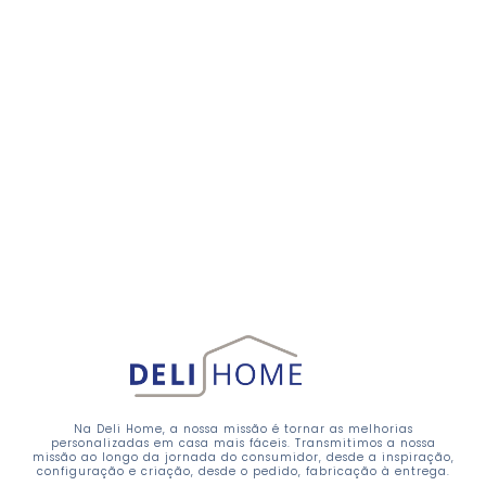
Na Deli Home, a nossa missão é tornar as melhorias
personalizadas em casa mais fáceis. Transmitimos a nossa
missão ao longo da jornada do consumidor, desde a inspiração,
configuração e criação, desde o pedido, fabricação à entrega.