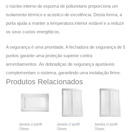
o núcleo interno de espuma de poliuretano proporciona um
isolamento térmico e acústico de excelência. Desta forma, a
porta ajuda a manter a temperatura interior estável e a reduzir
os seus custos energéticos.
A segurança é uma prioridade. A fechadura de segurança de 5
pontos garante uma proteção superior contra
arrombamentos. As dobradiças de segurança ajustáveis
complementam o sistema, garantindo uma instalação firme.
Produtos Relacionados
Janela c/ perfil
Janela c/ perfil
Janela c/ perfil
70mm
70mm
70mm