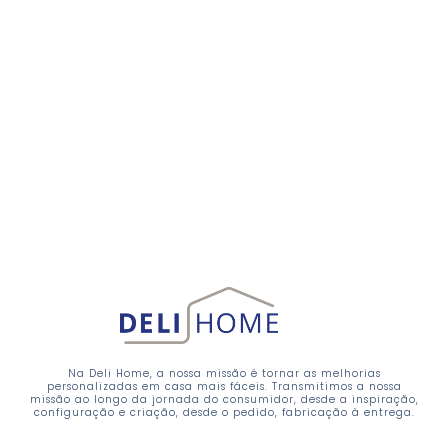
Na Deli Home, a nossa missão é tornar as melhorias
personalizadas em casa mais fáceis. Transmitimos a nossa
missão ao longo da jornada do consumidor, desde a inspiração,
configuração e criação, desde o pedido, fabricação à entrega.