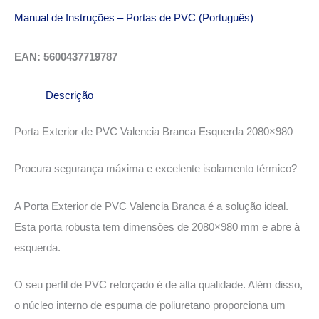
Manual de Instruções – Portas de PVC (Português)
EAN: 5600437719787
Descrição
Porta Exterior de PVC Valencia Branca Esquerda 2080×980
Procura segurança máxima e excelente isolamento térmico?
A Porta Exterior de PVC Valencia Branca é a solução ideal.
Esta porta robusta tem dimensões de 2080×980 mm e abre à
esquerda.
O seu perfil de PVC reforçado é de alta qualidade. Além disso,
o núcleo interno de espuma de poliuretano proporciona um