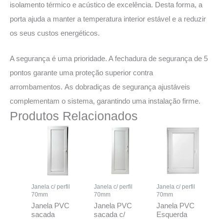
isolamento térmico e acústico de excelência. Desta forma, a
porta ajuda a manter a temperatura interior estável e a reduzir
os seus custos energéticos.
A segurança é uma prioridade. A fechadura de segurança de 5
pontos garante uma proteção superior contra
arrombamentos. As dobradiças de segurança ajustáveis
complementam o sistema, garantindo uma instalação firme.
Produtos Relacionados
Janela c/ perfil
Janela c/ perfil
Janela c/ perfil
70mm
70mm
70mm
Janela PVC
Janela PVC
Janela PVC
sacada
sacada c/
Esquerda