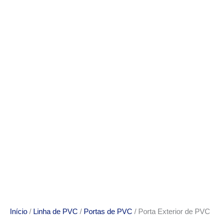
Início
/
Linha de PVC
/
Portas de PVC
/ Porta Exterior de PVC