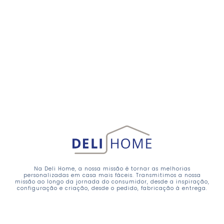
Na Deli Home, a nossa missão é tornar as melhorias
personalizadas em casa mais fáceis. Transmitimos a nossa
missão ao longo da jornada do consumidor, desde a inspiração,
configuração e criação, desde o pedido, fabricação à entrega.