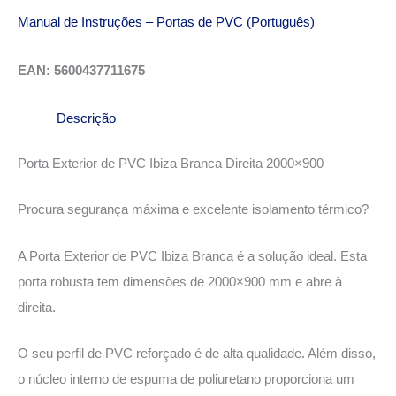
Manual de Instruções – Portas de PVC (Português)
EAN: 5600437711675
Descrição
Porta Exterior de PVC Ibiza Branca Direita 2000×900
Procura segurança máxima e excelente isolamento térmico?
A Porta Exterior de PVC Ibiza Branca é a solução ideal. Esta
porta robusta tem dimensões de 2000×900 mm e abre à
direita.
O seu perfil de PVC reforçado é de alta qualidade. Além disso,
o núcleo interno de espuma de poliuretano proporciona um