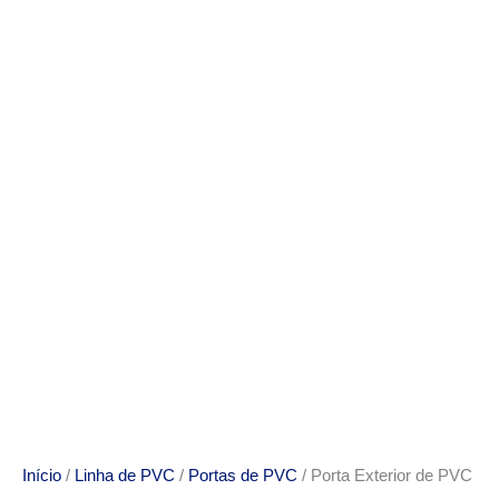
Início
/
Linha de PVC
/
Portas de PVC
/ Porta Exterior de PVC