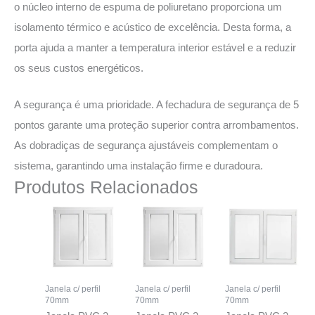
o núcleo interno de espuma de poliuretano proporciona um
isolamento térmico e acústico de excelência. Desta forma, a
porta ajuda a manter a temperatura interior estável e a reduzir
os seus custos energéticos.
A segurança é uma prioridade. A fechadura de segurança de 5
pontos garante uma proteção superior contra arrombamentos.
As dobradiças de segurança ajustáveis complementam o
sistema, garantindo uma instalação firme e duradoura.
Produtos Relacionados
Janela c/ perfil
Janela c/ perfil
Janela c/ perfil
70mm
70mm
70mm