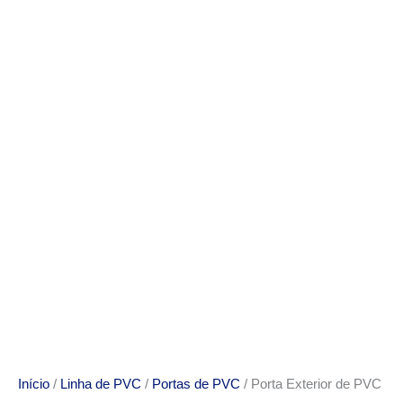
Início
/
Linha de PVC
/
Portas de PVC
/ Porta Exterior de PVC