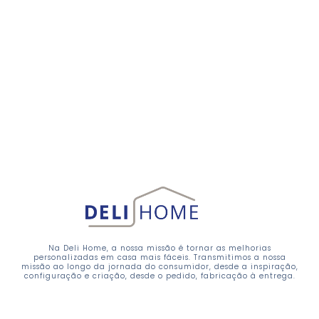
Na Deli Home, a nossa missão é tornar as melhorias
personalizadas em casa mais fáceis. Transmitimos a nossa
missão ao longo da jornada do consumidor, desde a inspiração,
configuração e criação, desde o pedido, fabricação à entrega.