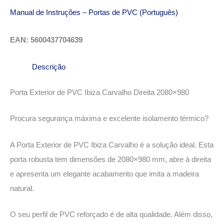
Manual de Instruções – Portas de PVC (Português)
EAN: 5600437704639
Descrição
Porta Exterior de PVC Ibiza Carvalho Direita 2080×980
Procura segurança máxima e excelente isolamento térmico?
A Porta Exterior de PVC Ibiza Carvalho é a solução ideal. Esta
porta robusta tem dimensões de 2080×980 mm, abre à direita
e apresenta um elegante acabamento que imita a madeira
natural.
O seu perfil de PVC reforçado é de alta qualidade. Além disso,