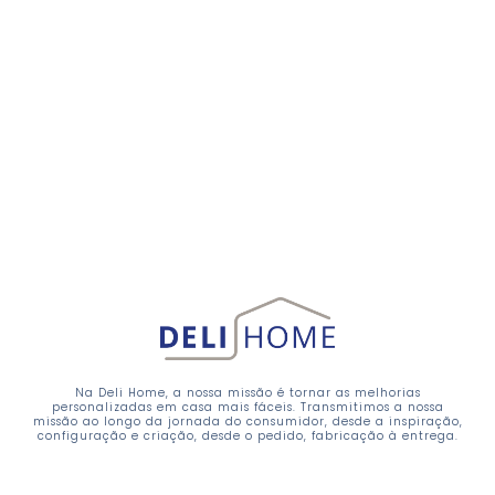
Na Deli Home, a nossa missão é tornar as melhorias
personalizadas em casa mais fáceis. Transmitimos a nossa
missão ao longo da jornada do consumidor, desde a inspiração,
configuração e criação, desde o pedido, fabricação à entrega.