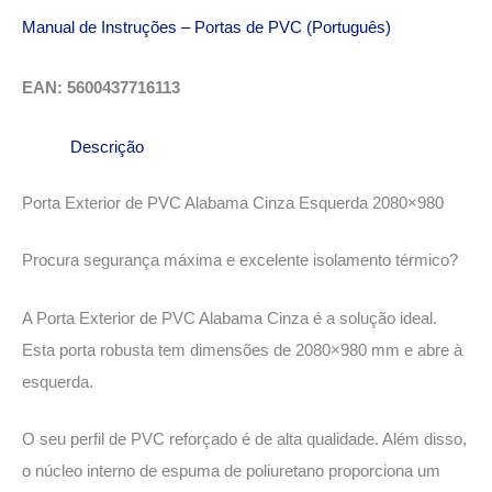
Manual de Instruções – Portas de PVC (Português)
EAN: 5600437716113
Descrição
Porta Exterior de PVC Alabama Cinza Esquerda 2080×980
Procura segurança máxima e excelente isolamento térmico?
A Porta Exterior de PVC Alabama Cinza é a solução ideal.
Esta porta robusta tem dimensões de 2080×980 mm e abre à
esquerda.
O seu perfil de PVC reforçado é de alta qualidade. Além disso,
o núcleo interno de espuma de poliuretano proporciona um