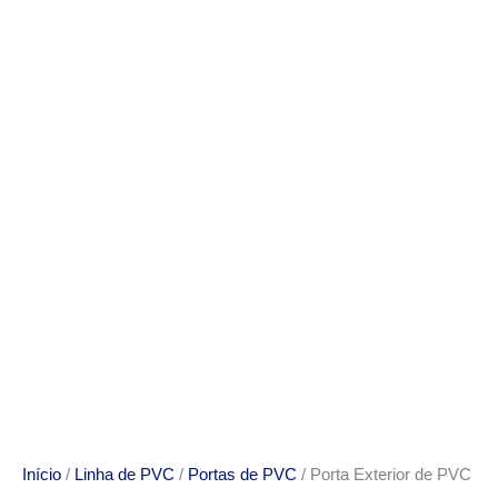
Início
/
Linha de PVC
/
Portas de PVC
/ Porta Exterior de PVC