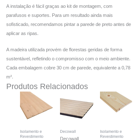
A instalação é fácil graças ao kit de montagem, com
parafusos e suportes. Para um resultado ainda mais
sofisticado, recomendamos pintar a parede de preto antes de
aplicar as ripas.
A madeira utilizada provém de florestas geridas de forma
sustentável, refletindo o compromisso com o meio ambiente.
Cada embalagem cobre 30 cm de parede, equivalente a 0,78
m².
Produtos Relacionados
Isolamento e
Decowall
Isolamento e
Revestimento
Revestimento
Decowall