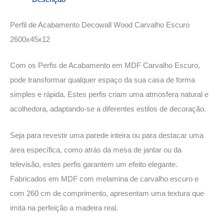
Perfil de Acabamento Decowall Wood Carvalho Escuro
2600x45x12
Com os Perfis de Acabamento em MDF Carvalho Escuro,
pode transformar qualquer espaço da sua casa de forma
simples e rápida. Estes perfis criam uma atmosfera natural e
acolhedora, adaptando-se a diferentes estilos de decoração.
Seja para revestir uma parede inteira ou para destacar uma
área específica, como atrás da mesa de jantar ou da
televisão, estes perfis garantem um efeito elegante.
Fabricados em MDF com melamina de carvalho escuro e
com 260 cm de comprimento, apresentam uma textura que
imita na perfeição a madeira real.