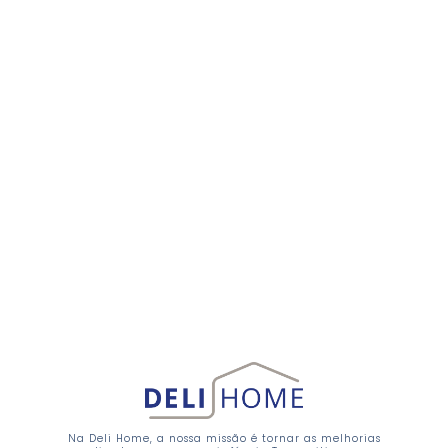
Na Deli Home, a nossa missão é tornar as melhorias