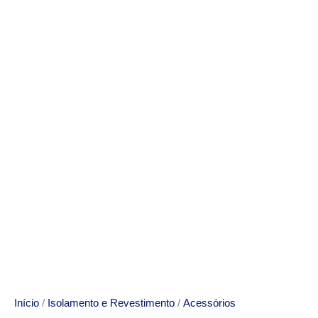
Início
/
Isolamento e Revestimento
/
Acessórios