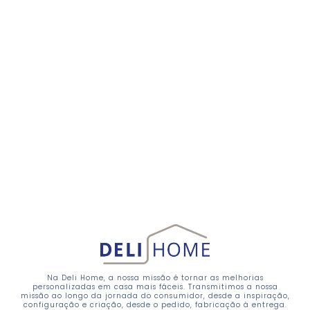
Na Deli Home, a nossa missão é tornar as melhorias
personalizadas em casa mais fáceis. Transmitimos a nossa
missão ao longo da jornada do consumidor, desde a inspiração,
configuração e criação, desde o pedido, fabricação à entrega.