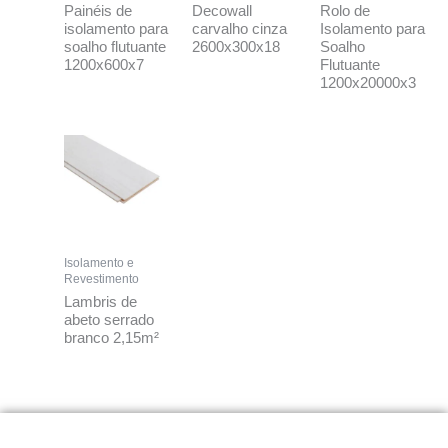
Painéis de
Decowall
Rolo de
isolamento para
carvalho cinza
Isolamento para
soalho flutuante
2600x300x18
Soalho
1200x600x7
Flutuante
1200x20000x3
Isolamento e
Revestimento
Lambris de
abeto serrado
branco 2,15m²