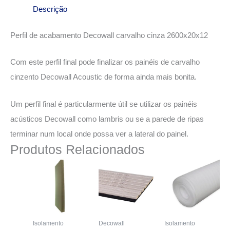
Descrição
Perfil de acabamento Decowall carvalho cinza 2600x20x12
Com este perfil final pode finalizar os painéis de carvalho
cinzento Decowall Acoustic de forma ainda mais bonita.
Um perfil final é particularmente útil se utilizar os painéis
acústicos Decowall como lambris ou se a parede de ripas
terminar num local onde possa ver a lateral do painel.
Produtos Relacionados
Isolamento
Decowall
Isolamento