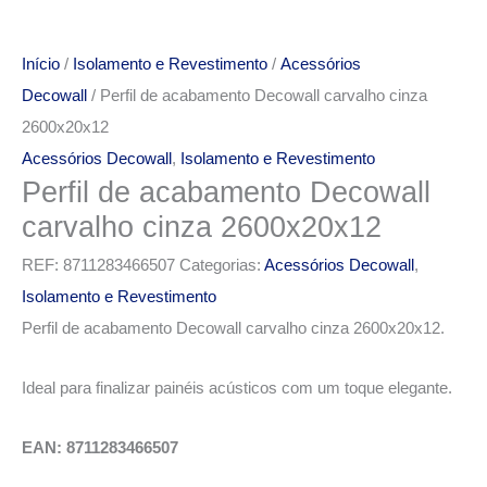
Início
/
Isolamento e Revestimento
/
Acessórios
Decowall
/ Perfil de acabamento Decowall carvalho cinza
2600x20x12
Acessórios Decowall
,
Isolamento e Revestimento
Perfil de acabamento Decowall
carvalho cinza 2600x20x12
REF:
8711283466507
Categorias:
Acessórios Decowall
,
Isolamento e Revestimento
Perfil de acabamento Decowall carvalho cinza 2600x20x12.
Ideal para finalizar painéis acústicos com um toque elegante.
EAN: 8711283466507