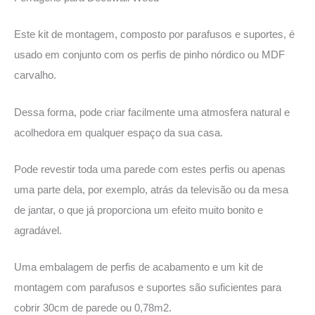
Este kit de montagem, composto por parafusos e suportes, é
usado em conjunto com os perfis de pinho nórdico ou MDF
carvalho.
Dessa forma, pode criar facilmente uma atmosfera natural e
acolhedora em qualquer espaço da sua casa.
Pode revestir toda uma parede com estes perfis ou apenas
uma parte dela, por exemplo, atrás da televisão ou da mesa
de jantar, o que já proporciona um efeito muito bonito e
agradável.
Uma embalagem de perfis de acabamento e um kit de
montagem com parafusos e suportes são suficientes para
cobrir 30cm de parede ou 0,78m2.