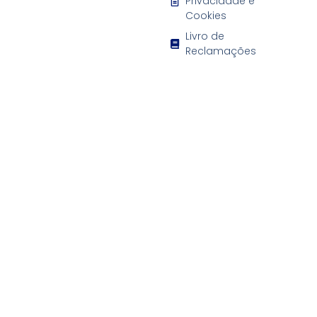
Privacidade e
Cookies
Livro de
Reclamações