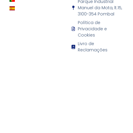
Parque Industrial
Manuel da Mota, lt.15,
3100-354 Pombal
Política de
Privacidade e
Cookies
Livro de
Reclamações