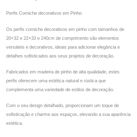
Perfis Corniche decorativos em Pinho
Os perfis corniche decorativos em pinho com tamanhos de
20×32 e 22×33 e 240cm de comprimento são elementos
versáteis e decorativos, ideais para adicionar elegância e
detalhes sofisticados aos seus projetos de decoração.
Fabricados em madeira de pinho de alta qualidade, estes
perfis oferecem uma estética natural e rústica que
complementa uma variedade de estilos de decoração.
Com o seu design detalhado, proporcionam um toque de
sofisticação e charme aos espaços, elevando a sua aparência
estética.