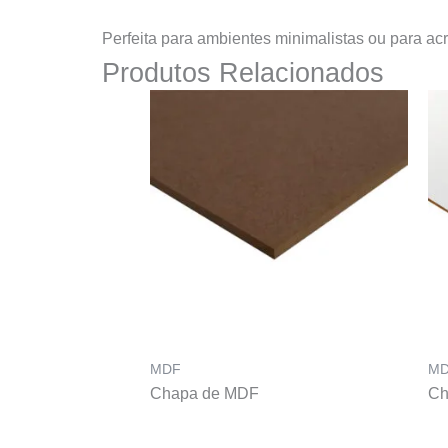
Perfeita para ambientes minimalistas ou para a
Produtos Relacionados
MDF
M
Chapa de MDF
Ch