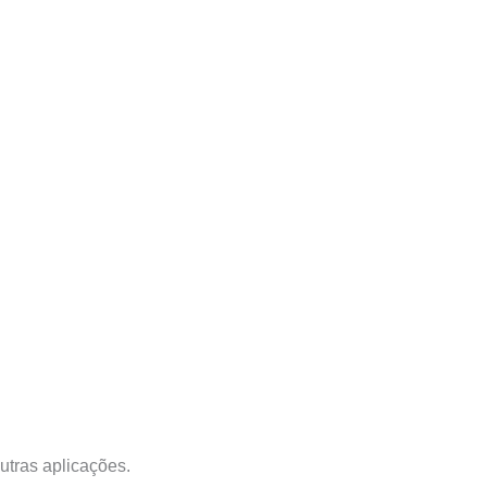
utras aplicações.