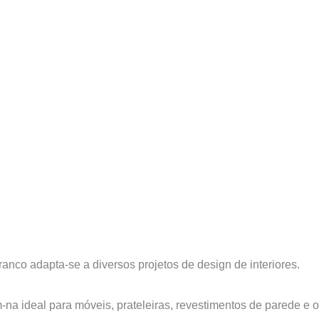
anco adapta-se a diversos projetos de design de interiores.
m-na ideal para móveis, prateleiras, revestimentos de parede e o