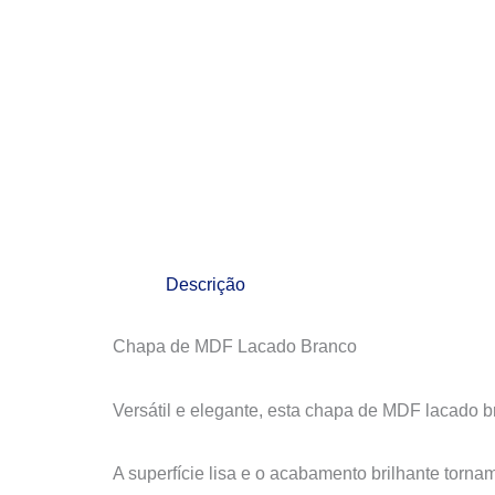
Descrição
Chapa de MDF Lacado Branco
Versátil e elegante, esta chapa de MDF lacado br
A superfície lisa e o acabamento brilhante torna