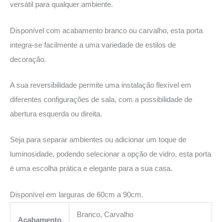
versátil para qualquer ambiente.
Disponível com acabamento branco ou carvalho, esta porta
integra-se facilmente a uma variedade de estilos de
decoração.
A sua reversibilidade permite uma instalação flexível em
diferentes configurações de sala, com a possibilidade de
abertura esquerda ou direita.
Seja para separar ambientes ou adicionar um toque de
luminosidade, podendo selecionar a opção de vidro, esta porta
é uma escolha prática e elegante para a sua casa.
Disponível em larguras de 60cm a 90cm.
Branco, Carvalho
Acabamento