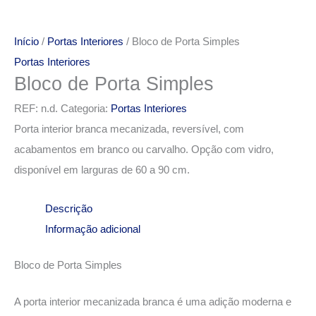
Início
/
Portas Interiores
/ Bloco de Porta Simples
Portas Interiores
Bloco de Porta Simples
REF:
n.d.
Categoria:
Portas Interiores
Porta interior branca mecanizada, reversível, com
acabamentos em branco ou carvalho. Opção com vidro,
disponível em larguras de 60 a 90 cm.
Descrição
Informação adicional
Bloco de Porta Simples
A porta interior mecanizada branca é uma adição moderna e