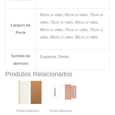
60cm s/ vidro, 65cm s/ vidro, 70cm s/
vidro, 75cm s/ vidro, 80cm s/ vidro,
Largura da
90cm s/ vidro, 70cm c/ vidro, 75cm c/
Porta
vidro, 80cm c/ vidro, 90cm c/ vidro
Sentido de
Esquerda, Direita
abertura
Produtos Relacionados
Portas Interiores
Portas Interiores