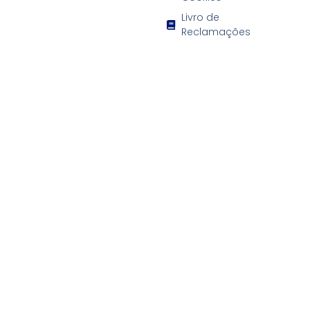
Livro de
Reclamações