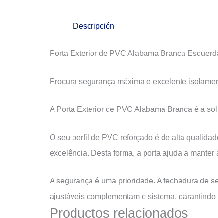
Descripción
Porta Exterior de PVC Alabama Branca Esquer
Procura segurança máxima e excelente isolamen
A Porta Exterior de PVC Alabama Branca é a sol
O seu perfil de PVC reforçado é de alta qualida
excelência. Desta forma, a porta ajuda a manter a
A segurança é uma prioridade. A fechadura de s
ajustáveis complementam o sistema, garantindo 
Productos relacionados