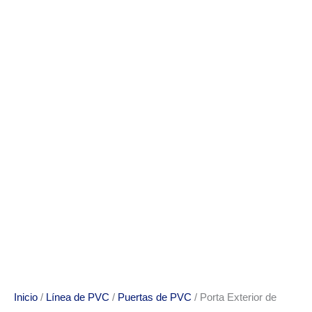
Inicio
/
Línea de PVC
/
Puertas de PVC
/ Porta Exterior de