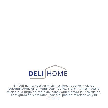
En Deli Home, nuestra misión es hacer que las mejoras
personalizadas en el hogar sean fáciles. Transmitimos nuestra
misión a lo largo del viaje del consumidor, desde la inspiración,
configuración y creación, hasta el pedido, fabricación y la
entrega.