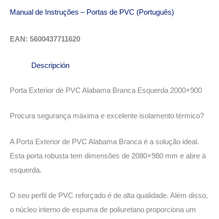
Manual de Instruções – Portas de PVC (Português)
EAN: 5600437711620
Descripción
Porta Exterior de PVC Alabama Branca Esquerda 2000×900
Procura segurança máxima e excelente isolamento térmico?
A Porta Exterior de PVC Alabama Branca é a solução ideal.
Esta porta robusta tem dimensões de 2080×980 mm e abre à
esquerda.
O seu perfil de PVC reforçado é de alta qualidade. Além disso,
o núcleo interno de espuma de poliuretano proporciona um